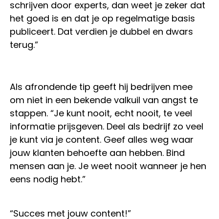
schrijven door experts, dan weet je zeker dat
het goed is en dat je op regelmatige basis
publiceert. Dat verdien je dubbel en dwars
terug.”
Als afrondende tip geeft hij bedrijven mee
om niet in een bekende valkuil van angst te
stappen. “Je kunt nooit, echt nooit, te veel
informatie prijsgeven. Deel als bedrijf zo veel
je kunt via je content. Geef alles weg waar
jouw klanten behoefte aan hebben. Bind
mensen aan je. Je weet nooit wanneer je hen
eens nodig hebt.”
“Succes met jouw content!”