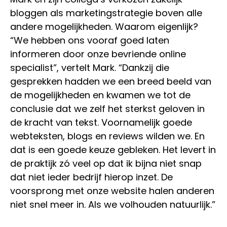
bloggen als marketingstrategie boven alle
andere mogelijkheden. Waarom eigenlijk?
“We hebben ons vooraf goed laten
informeren door onze bevriende online
specialist”, vertelt Mark. “Dankzij die
gesprekken hadden we een breed beeld van
de mogelijkheden en kwamen we tot de
conclusie dat we zelf het sterkst geloven in
de kracht van tekst. Voornamelijk goede
webteksten, blogs en reviews wilden we. En
dat is een goede keuze gebleken. Het levert in
de praktijk zó veel op dat ik bijna niet snap
dat niet ieder bedrijf hierop inzet. De
voorsprong met onze website halen anderen
niet snel meer in. Als we volhouden natuurlijk.”