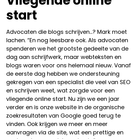
Vliegende online
start
Advocaten die blogs schrijven…? Mark moet
lachen. “En nog leesbare ook. Als advocaten
spenderen we het grootste gedeelte van de
dag aan schrijfwerk, maar webteksten en
blogs waren voor ons helemaal nieuw. Vanaf
de eerste dag hebben we ondersteuning
gekregen van een specialist die veel van SEO
en schrijven weet, wat zorgde voor een
vliegende online start. Nu zijn we een jaar
verder en is onze website in de organische
zoekresultaten van Google goed terug te
vinden. Ook krijgen we meer en meer
aanvragen via de site, wat een prettige en