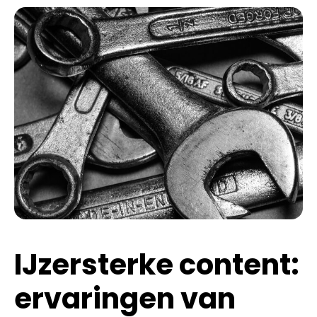
IJzersterke content:
ervaringen van