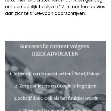
om persoonlijk te blijven.” Zijn montere advies
aan zichzelf: ‘Gewoon doorschrijven.’