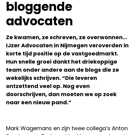
bloggende
advocaten
Ze kwamen, ze schreven, ze overwonnen…
IJzer Advocaten in Nijmegen veroverden in
korte tijd positie op de vastgoedmarkt.
Hun snelle groei dankt het driekoppige
team onder andere aan de blogs die ze
wekelijks schrijven. “Die leveren
ontzettend veel op. Nog even
doorschrijven, dan moeten we op zoek
naar een nieuw pand.”
Mark Wagemans en zijn twee collega’s Anton