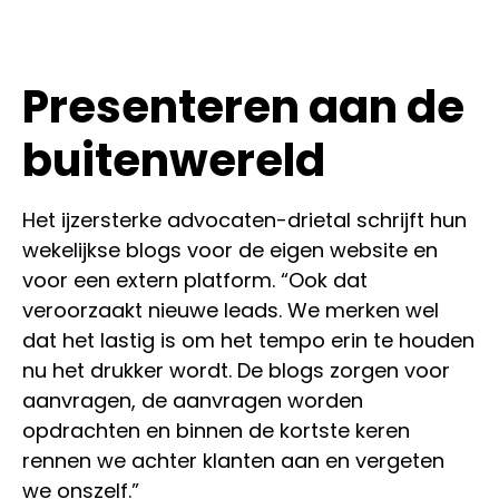
Presenteren aan de
buitenwereld
Het ijzersterke advocaten-drietal schrijft hun
wekelijkse blogs voor de eigen website en
voor een extern platform. “Ook dat
veroorzaakt nieuwe leads. We merken wel
dat het lastig is om het tempo erin te houden
nu het drukker wordt. De blogs zorgen voor
aanvragen, de aanvragen worden
opdrachten en binnen de kortste keren
rennen we achter klanten aan en vergeten
we onszelf.”