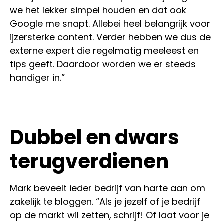
we het lekker simpel houden en dat ook
Google me snapt. Allebei heel belangrijk voor
ijzersterke content. Verder hebben we dus de
externe expert die regelmatig meeleest en
tips geeft. Daardoor worden we er steeds
handiger in.”
Dubbel en dwars
terugverdienen
Mark beveelt ieder bedrijf van harte aan om
zakelijk te bloggen. “Als je jezelf of je bedrijf
op de markt wil zetten, schrijf! Of laat voor je