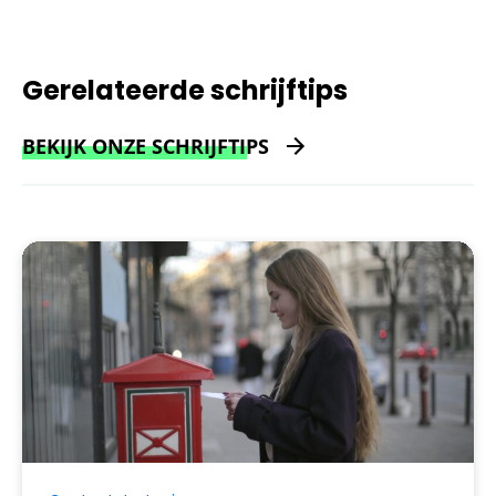
Gerelateerde schrijftips
BEKIJK ONZE SCHRIJFTIPS