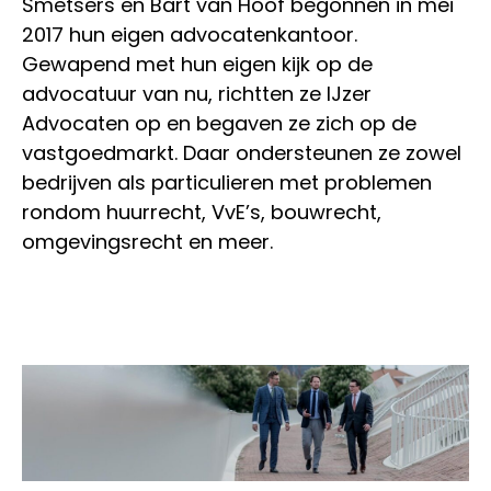
Smetsers en Bart van Hoof begonnen in mei
2017 hun eigen advocatenkantoor.
Gewapend met hun eigen kijk op de
advocatuur van nu, richtten ze IJzer
Advocaten op en begaven ze zich op de
vastgoedmarkt. Daar ondersteunen ze zowel
bedrijven als particulieren met problemen
rondom huurrecht, VvE’s, bouwrecht,
omgevingsrecht en meer.