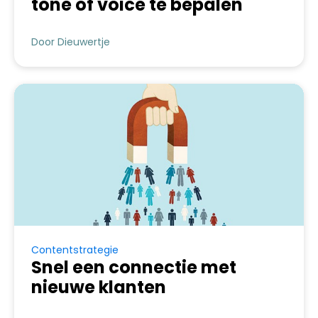
tone of voice te bepalen
Door Dieuwertje
Contentstrategie
Snel een connectie met
nieuwe klanten