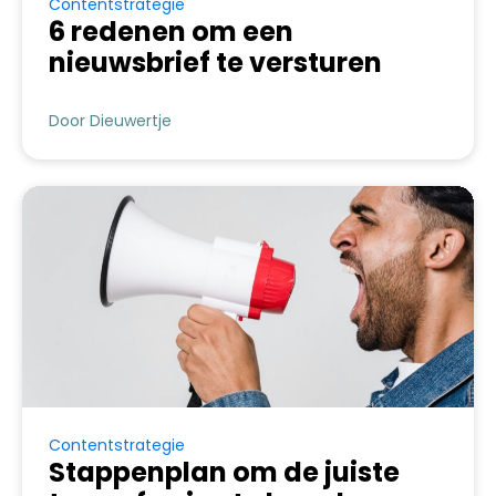
Contentstrategie
6 redenen om een
nieuwsbrief te versturen
Door Dieuwertje
Contentstrategie
Stappenplan om de juiste