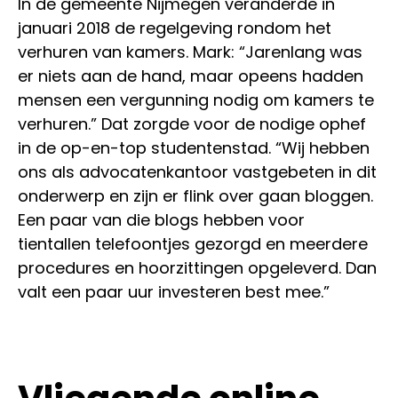
In de gemeente Nijmegen veranderde in
januari 2018 de regelgeving rondom het
verhuren van kamers. Mark: “Jarenlang was
er niets aan de hand, maar opeens hadden
mensen een vergunning nodig om kamers te
verhuren.” Dat zorgde voor de nodige ophef
in de op-en-top studentenstad. “Wij hebben
ons als advocatenkantoor vastgebeten in dit
onderwerp en zijn er flink over gaan bloggen.
Een paar van die blogs hebben voor
tientallen telefoontjes gezorgd en meerdere
procedures en hoorzittingen opgeleverd. Dan
valt een paar uur investeren best mee.”