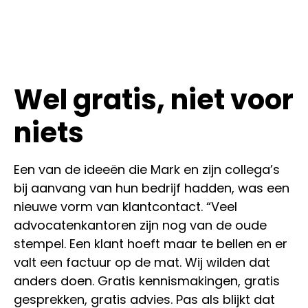
Wel gratis, niet voor
niets
Een van de ideeën die Mark en zijn collega’s
bij aanvang van hun bedrijf hadden, was een
nieuwe vorm van klantcontact. “Veel
advocatenkantoren zijn nog van de oude
stempel. Een klant hoeft maar te bellen en er
valt een factuur op de mat. Wij wilden dat
anders doen. Gratis kennismakingen, gratis
gesprekken, gratis advies. Pas als blijkt dat