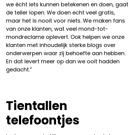
we écht iets kunnen betekenen en doen, gaat
de teller lopen. We doen echt veel gratis,
maar het is nooit voor niets. We maken fans
van onze klanten, wat veel mond-tot-
mondreclame oplevert. Ook helpen we onze
klanten met inhoudelijk sterke blogs over
onderwerpen waar zij behoefte aan hebben.
En dat levert meer op dan we ooit hadden
gedacht.”
Tientallen
telefoontjes