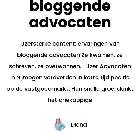
bloggende
advocaten
IJzersterke content: ervaringen van
bloggende advocaten Ze kwamen, ze
schreven, ze overwonnen… IJzer Advocaten
in Nijmegen veroverden in korte tijd positie
op de vastgoedmarkt. Hun snelle groei dankt
het driekoppige
Diana