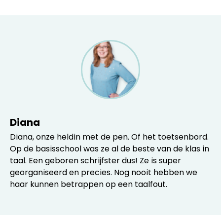
Diana
Diana, onze heldin met de pen. Of het toetsenbord.
Op de basisschool was ze al de beste van de klas in
taal. Een geboren schrijfster dus! Ze is super
georganiseerd en precies. Nog nooit hebben we
haar kunnen betrappen op een taalfout.