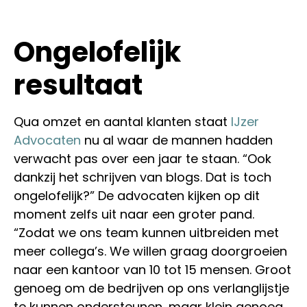
Ongelofelijk
resultaat
Qua omzet en aantal klanten staat
IJzer
Advocaten
nu al waar de mannen hadden
verwacht pas over een jaar te staan. “Ook
dankzij het schrijven van blogs. Dat is toch
ongelofelijk?” De advocaten kijken op dit
moment zelfs uit naar een groter pand.
“Zodat we ons team kunnen uitbreiden met
meer collega’s. We willen graag doorgroeien
naar een kantoor van 10 tot 15 mensen. Groot
genoeg om de bedrijven op ons verlanglijstje
te kunnen ondersteunen, maar klein genoeg