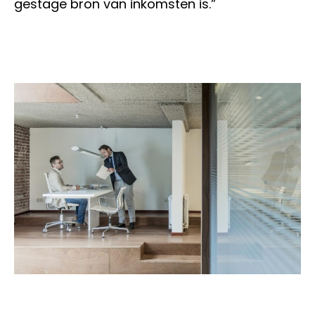
gestage bron van inkomsten is.”