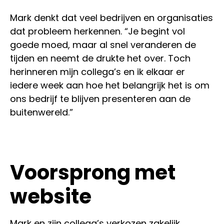
Mark denkt dat veel bedrijven en organisaties
dat probleem herkennen. “Je begint vol
goede moed, maar al snel veranderen de
tijden en neemt de drukte het over. Toch
herinneren mijn collega’s en ik elkaar er
iedere week aan hoe het belangrijk het is om
ons bedrijf te blijven presenteren aan de
buitenwereld.”
Voorsprong met
website
Mark en zijn collega’s verkozen zakelijk