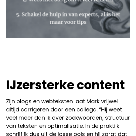
IJzersterke content
Zijn blogs en webteksten laat Mark vrijwel
altijd corrigeren door een collega. “Hij weet
veel meer dan ik over zoekwoorden, structuur
van teksten en optimalisatie. In de praktijk
schrijf ik dus uit de losse pols en hij zorgt dat