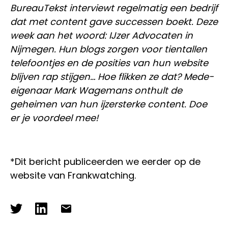
BureauTekst interviewt regelmatig een bedrijf
dat met content gave successen boekt. Deze
week aan het woord: IJzer Advocaten in
Nijmegen. Hun blogs zorgen voor tientallen
telefoontjes en de posities van hun website
blijven rap stijgen… Hoe flikken ze dat? Mede-
eigenaar Mark Wagemans onthult de
geheimen van hun ijzersterke content. Doe
er je voordeel mee!
*Dit bericht publiceerden we eerder op de
website van Frankwatching.