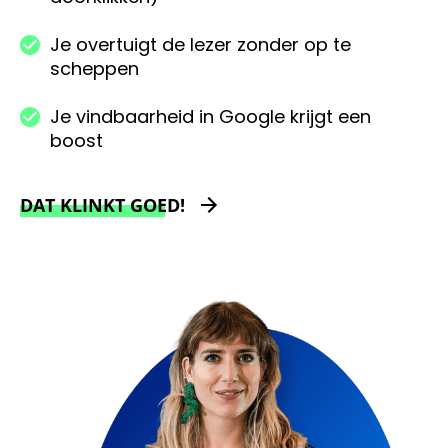
Je overtuigt de lezer zonder op te
scheppen
Je vindbaarheid in Google krijgt een
boost
DAT KLINKT GOED!