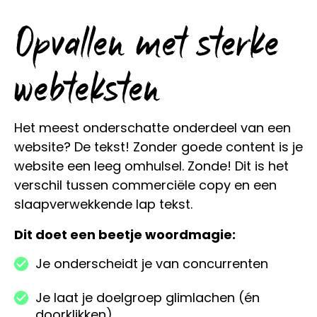
Opvallen met sterke
webteksten
Het meest onderschatte onderdeel van een
website? De tekst! Zonder goede content is je
website een leeg omhulsel. Zonde! Dit is het
verschil tussen commerciële copy en een
slaapverwekkende lap tekst.
Dit doet een beetje woordmagie:
Je onderscheidt je van concurrenten
Je laat je doelgroep glimlachen (én
doorklikken)