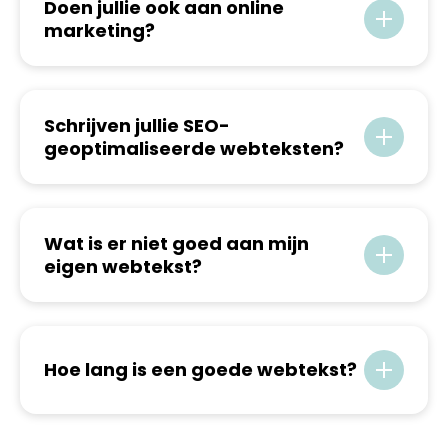
Doen jullie ook aan online
marketing?
Schrijven jullie SEO-
geoptimaliseerde webteksten?
Wat is er niet goed aan mijn
eigen webtekst?
Hoe lang is een goede webtekst?