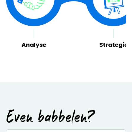
Analyse
Strategie
Even babbelen?