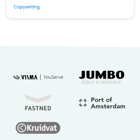
Copywriting