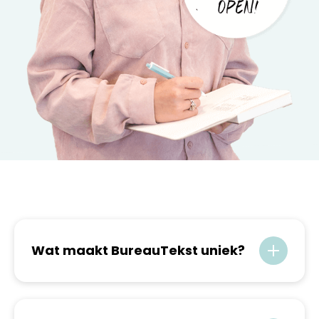
Wat maakt BureauTekst uniek?