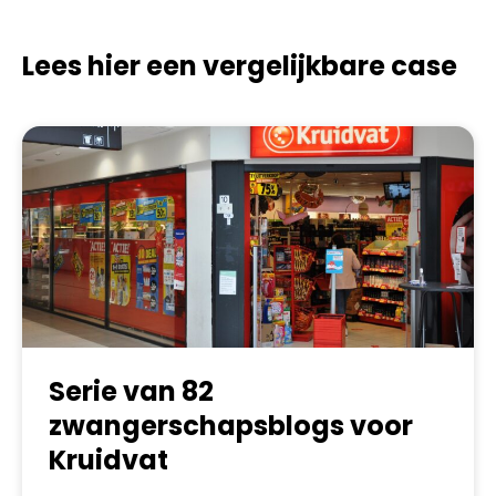
Lees hier een vergelijkbare case
Serie van 82
zwangerschapsblogs voor
Kruidvat