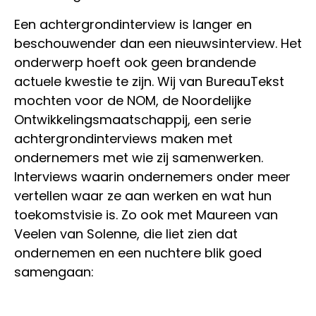
Een achtergrondinterview is langer en
beschouwender dan een nieuwsinterview. Het
onderwerp hoeft ook geen brandende
actuele kwestie te zijn. Wij van BureauTekst
mochten voor de NOM, de Noordelijke
Ontwikkelingsmaatschappij, een serie
achtergrondinterviews maken met
ondernemers met wie zij samenwerken.
Interviews waarin ondernemers onder meer
vertellen waar ze aan werken en wat hun
toekomstvisie is. Zo ook met Maureen van
Veelen van Solenne, die liet zien dat
ondernemen en een nuchtere blik goed
samengaan: