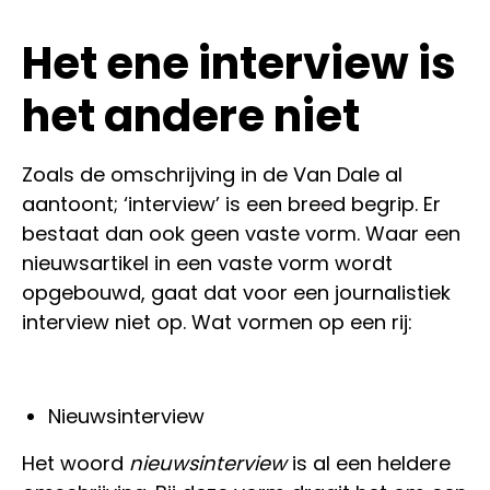
Het ene interview is
het andere niet
Zoals de omschrijving in de Van Dale al
aantoont; ‘interview’ is een breed begrip. Er
bestaat dan ook geen vaste vorm. Waar een
nieuwsartikel in een vaste vorm wordt
opgebouwd, gaat dat voor een journalistiek
interview niet op. Wat vormen op een rij:
Nieuwsinterview
Het woord
nieuwsinterview
is al een heldere