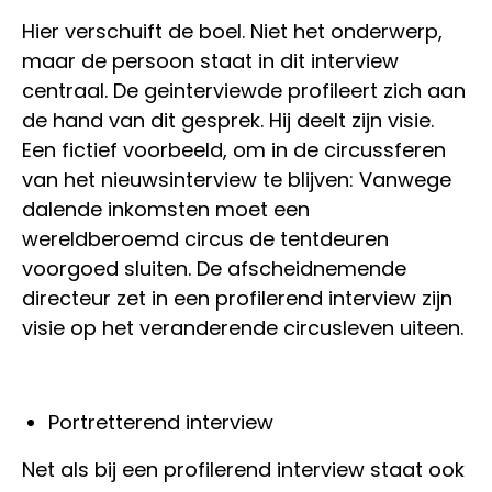
Hier verschuift de boel. Niet het onderwerp,
maar de persoon staat in dit interview
centraal. De geinterviewde profileert zich aan
de hand van dit gesprek. Hij deelt zijn visie.
Een fictief voorbeeld, om in de circussferen
van het nieuwsinterview te blijven: Vanwege
dalende inkomsten moet een
wereldberoemd circus de tentdeuren
voorgoed sluiten. De afscheidnemende
directeur zet in een profilerend interview zijn
visie op het veranderende circusleven uiteen.
Portretterend interview
Net als bij een profilerend interview staat ook