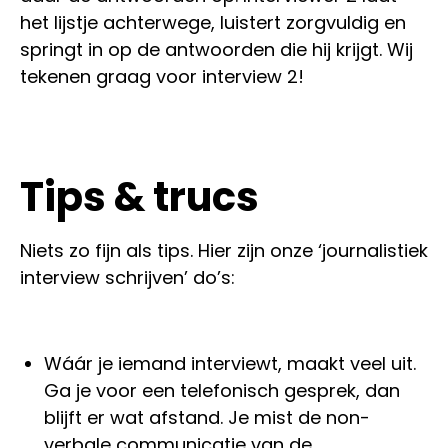
het lijstje achterwege, luistert zorgvuldig en
springt in op de antwoorden die hij krijgt. Wij
tekenen graag voor interview 2!
Tips & trucs
Niets zo fijn als tips. Hier zijn onze ‘journalistiek
interview schrijven’ do’s:
Wáár je iemand interviewt, maakt veel uit.
Ga je voor een telefonisch gesprek, dan
blijft er wat afstand. Je mist de non-
verbale communicatie van de