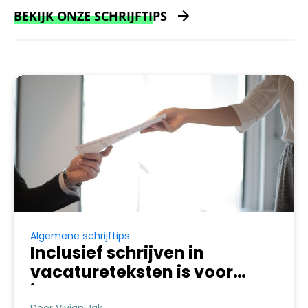
BEKIJK ONZE SCHRIJFTIPS
Algemene schrijftips
Inclusief schrijven in
vacatureteksten is voor
iedereen