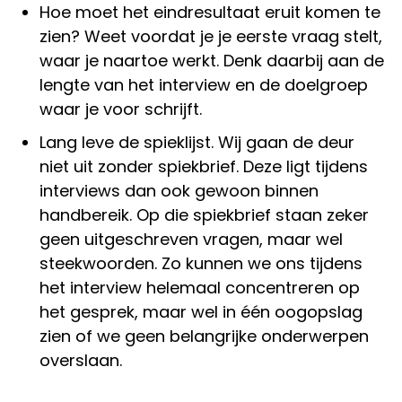
Hoe moet het eindresultaat eruit komen te
zien? Weet voordat je je eerste vraag stelt,
waar je naartoe werkt. Denk daarbij aan de
lengte van het interview en de doelgroep
waar je voor schrijft.
Lang leve de spieklijst. Wij gaan de deur
niet uit zonder spiekbrief. Deze ligt tijdens
interviews dan ook gewoon binnen
handbereik. Op die spiekbrief staan zeker
geen uitgeschreven vragen, maar wel
steekwoorden. Zo kunnen we ons tijdens
het interview helemaal concentreren op
het gesprek, maar wel in één oogopslag
zien of we geen belangrijke onderwerpen
overslaan.