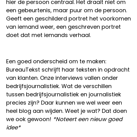
hier de persoon centraal. Het draait niet om
een gebeurtenis, maar puur om de persoon.
Geeft een geschilderd portret het voorkomen
van iemand weer, een geschreven portret
doet dat met iemands verhaal.
Een goed onderscheid om te maken:
BureauTekst schrijft haar teksten in opdracht
van klanten. Onze interviews vallen onder
bedrijfsjournalistiek. Wat de verschillen
tussen bedrijfsjournalistiek en journalistiek
precies zijn? Daar kunnen we wel weer een
heel blog aan wijden. Weet je wat? Dat doen
we ook gewoon!
*Noteert een nieuw goed
idee*