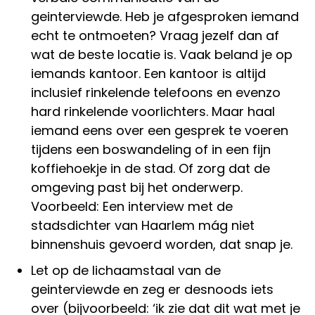
geinterviewde. Heb je afgesproken iemand
echt te ontmoeten? Vraag jezelf dan af
wat de beste locatie is. Vaak beland je op
iemands kantoor. Een kantoor is altijd
inclusief rinkelende telefoons en evenzo
hard rinkelende voorlichters. Maar haal
iemand eens over een gesprek te voeren
tijdens een boswandeling of in een fijn
koffiehoekje in de stad. Of zorg dat de
omgeving past bij het onderwerp.
Voorbeeld: Een interview met de
stadsdichter van Haarlem mág niet
binnenshuis gevoerd worden, dat snap je.
Let op de lichaamstaal van de
geinterviewde en zeg er desnoods iets
over (bijvoorbeeld: ‘ik zie dat dit wat met je