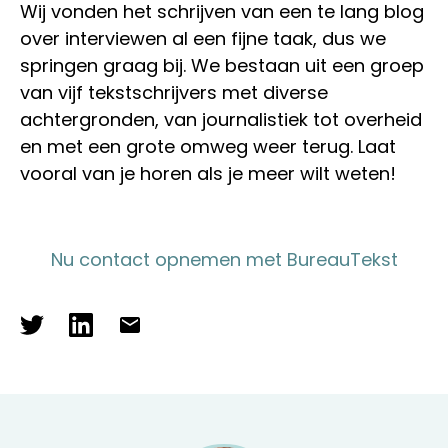
Wij vonden het schrijven van een te lang blog
over interviewen al een fijne taak, dus we
springen graag bij. We bestaan uit een groep
van vijf tekstschrijvers met diverse
achtergronden, van journalistiek tot overheid
en met een grote omweg weer terug. Laat
vooral van je horen als je meer wilt weten!
Nu contact opnemen met BureauTekst