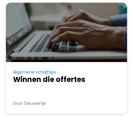
Algemene schrijftips
Winnen die offertes
Door Dieuwertje