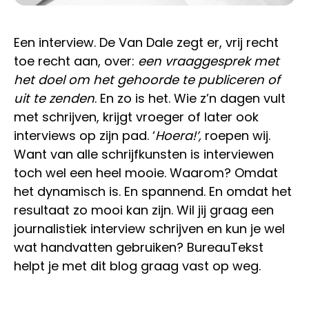
Een interview. De Van Dale zegt er, vrij recht
toe recht aan, over:
een vraaggesprek met
het doel om het gehoorde te publiceren of
uit te zenden
. En zo is het. Wie z’n dagen vult
met schrijven, krijgt vroeger of later ook
interviews op zijn pad. ‘
Hoera!’,
roepen wij.
Want van alle schrijfkunsten is interviewen
toch wel een heel mooie. Waarom? Omdat
het dynamisch is. En spannend. En omdat het
resultaat zo mooi kan zijn. Wil jij graag een
journalistiek interview schrijven en kun je wel
wat handvatten gebruiken? BureauTekst
helpt je met dit blog graag vast op weg.