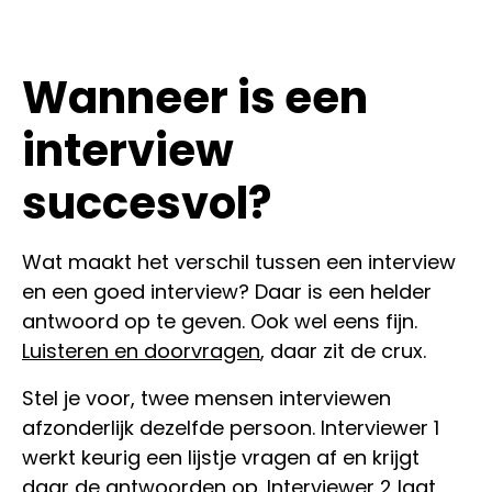
Wanneer is een
interview
succesvol?
Wat maakt het verschil tussen een interview
en een goed interview? Daar is een helder
antwoord op te geven. Ook wel eens fijn.
Luisteren en doorvragen
, daar zit de crux.
Stel je voor, twee mensen interviewen
afzonderlijk dezelfde persoon. Interviewer 1
werkt keurig een lijstje vragen af en krijgt
daar de antwoorden op. Interviewer 2 laat