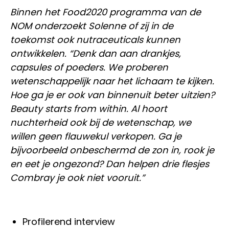
Binnen het Food2020 programma van de
NOM onderzoekt Solenne of zij in de
toekomst ook nutraceuticals kunnen
ontwikkelen. “Denk dan aan drankjes,
capsules of poeders. We proberen
wetenschappelijk naar het lichaam te kijken.
Hoe ga je er ook van binnenuit beter uitzien?
Beauty starts from within. Al hoort
nuchterheid ook bij de wetenschap, we
willen geen flauwekul verkopen. Ga je
bijvoorbeeld onbeschermd de zon in, rook je
en eet je ongezond? Dan helpen drie flesjes
Combray je ook niet vooruit.”
Profilerend interview