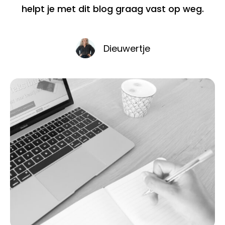
helpt je met dit blog graag vast op weg.
Dieuwertje