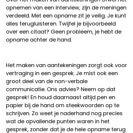
opnemen van een interview, zijn de meningen
verdeeld. Met een opname zit je veilig. Je kunt
alles terugluisteren. Twijfel je bijvoorbeeld
over een citaat? Geen probleem, je hebt de
opname achter de hand.
Het maken van aantekeningen zorgt ook voor
vertraging in een gesprek. Je mist ook een
groot deel van de non-verbale
communicatie. Ons advies? Neem op dat
gesprek! En houd daarnaast altijd pen en
papier bij de hand om steekwoorden op te
schrijven. Zo weet je naderhand nog precies
wat de opvallende punten waren in het
gesprek, zonder dat je de hele opname terug