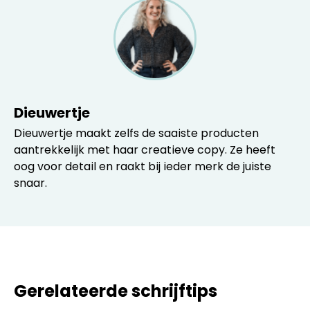
Dieuwertje
Dieuwertje maakt zelfs de saaiste producten
aantrekkelijk met haar creatieve copy. Ze heeft
oog voor detail en raakt bij ieder merk de juiste
snaar.
Gerelateerde schrijftips