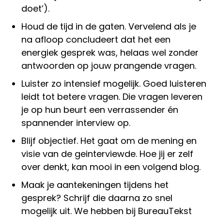
doet’).
Houd de tijd in de gaten. Vervelend als je
na afloop concludeert dat het een
energiek gesprek was, helaas wel zonder
antwoorden op jouw prangende vragen.
Luister zo intensief mogelijk. Goed luisteren
leidt tot betere vragen. Die vragen leveren
je op hun beurt een verrassender én
spannender interview op.
Blijf objectief. Het gaat om de mening en
visie van de geinterviewde. Hoe jij er zelf
over denkt, kan mooi in een volgend blog.
Maak je aantekeningen tijdens het
gesprek? Schrijf die daarna zo snel
mogelijk uit. We hebben bij BureauTekst