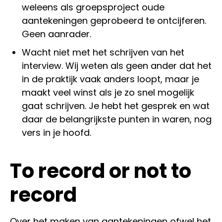
weleens als groepsproject oude
aantekeningen geprobeerd te ontcijferen.
Geen aanrader.
Wacht niet met het schrijven van het
interview. Wij weten als geen ander dat het
in de praktijk vaak anders loopt, maar je
maakt veel winst als je zo snel mogelijk
gaat schrijven. Je hebt het gesprek en wat
daar de belangrijkste punten in waren, nog
vers in je hoofd.
To record or not to
record
Over het maken van aantekeningen ofwel het