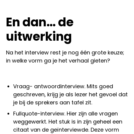
En dan… de
uitwerking
Na het interview rest je nog één grote keuze;
in welke vorm ga je het verhaal gieten?
Vraag- antwoordinterview. Mits goed
geschreven, krijg je als lezer het gevoel dat
je bij de sprekers aan tafel zit.
Fullquote-interview. Hier zijn alle vragen
weggewerkt. Het stuk is in zijn geheel een
citaat van de geïnterviewde. Deze vorm