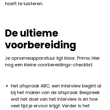
hoeft te luisteren.
De ultieme
voorbereiding
Je opnameapparatuur ligt klaar. Prima. Hier
nog een kleine voorbereidings-checklist:
Het afspraak ABC; een interview begint al
bij het maken van de afspraak. Bespreek
wat het doel van het interview is en hoe
veel tijd je ervoor krijgt. Verder is het