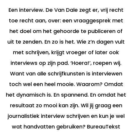
Een interview. De Van Dale zegt er, vrij recht
toe recht aan, over: een vraaggesprek met
het doel om het gehoorde te publiceren of
uit te zenden. En zo is het. Wie z’n dagen vult
met schrijven, krijgt vroeger of later ook
interviews op zijn pad. ‘Hoera!’, roepen wij.
Want van alle schrijfkunsten is interviewen
toch wel een heel mooie. Waarom? Omdat
het dynamisch is. En spannend. En omdat het
resultaat zo mooi kan zijn. Wil jij graag een
journalistiek interview schrijven en kun je wel
wat handvatten gebruiken? BureauTekst