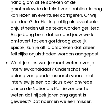
handig om af te spreken of de
geïnterviewde de tekst voor publicatie nog
kan lezen en eventueel corrigeren. Of wij
dat doen? Ja. Het is prettig als eventuele
onjuistheden uit de tekst worden gefilterd.
Als je bang bent dat iemand jouw werk
omtovert tot een gortdroog zakelijk
epistel, kun je altijd afspreken dat alleen
feitelijke onjuistheden worden aangepast.
Weet je álles wat je moet weten over je
interviewkandidaat? Onderschat het
belang van goede research vooral niet.
Interview je een politicus over onvrede
binnen de Nationale Politie zonder te
weten dat hij zelf jarenlang agent is
geweest? Dat noemen we een misser.