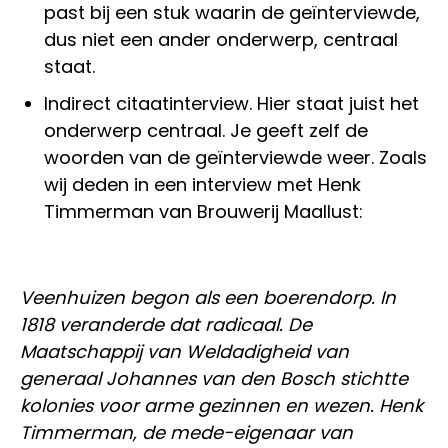
past bij een stuk waarin de geïnterviewde,
dus niet een ander onderwerp, centraal
staat.
Indirect citaatinterview. Hier staat juist het
onderwerp centraal. Je geeft zelf de
woorden van de geïnterviewde weer. Zoals
wij deden in een interview met Henk
Timmerman van Brouwerij Maallust:
Veenhuizen begon als een boerendorp. In
1818 veranderde dat radicaal. De
Maatschappij van Weldadigheid van
generaal Johannes van den Bosch stichtte
kolonies voor arme gezinnen en wezen. Henk
Timmerman, de mede-eigenaar van