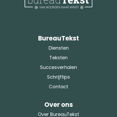
BureauTekst
Diensten
Teksten
Succesverhalen
Schrijftips
Contact
Over ons
Over BureauTekst