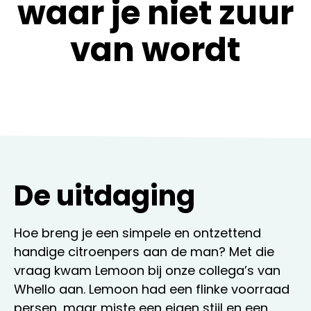
waar je niet zuur
van wordt
De uitdaging
Hoe breng je een simpele en ontzettend
handige citroenpers aan de man? Met die
vraag kwam Lemoon bij onze collega’s van
Whello aan. Lemoon had een flinke voorraad
persen, maar miste een eigen stijl en een