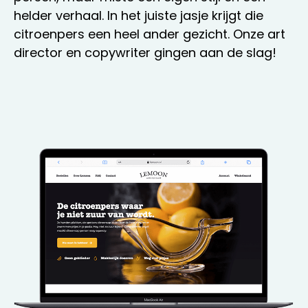
helder verhaal. In het juiste jasje krijgt die
citroenpers een heel ander gezicht. Onze art
director en copywriter gingen aan de slag!