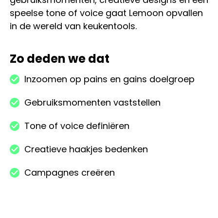
speelse tone of voice gaat Lemoon opvallen
in de wereld van keukentools.
Zo deden we dat
Inzoomen op pains en gains doelgroep
Gebruiksmomenten vaststellen
Tone of voice definiëren
Creatieve haakjes bedenken
Campagnes creëren