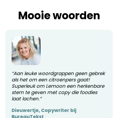
Mooie woorden
Aan leuke woordgrappen geen gebrek
als het om een citroenpers gaat!
Superleuk om Lemoon een herkenbare
stem te geven met copy die foodies
laat lachen.
Dieuwertje, Copywriter bij
BureauTekst