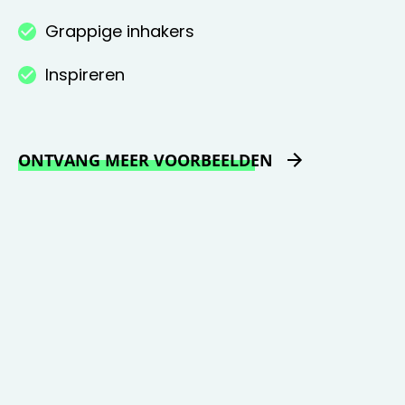
Grappige inhakers
Inspireren
ONTVANG MEER VOORBEELDEN