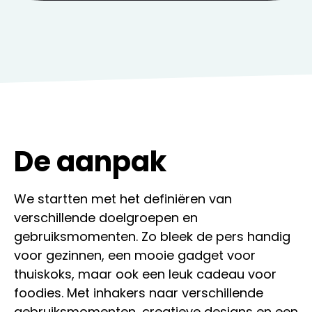
De aanpak
We startten met het definiëren van
verschillende doelgroepen en
gebruiksmomenten. Zo bleek de pers handig
voor gezinnen, een mooie gadget voor
thuiskoks, maar ook een leuk cadeau voor
foodies. Met inhakers naar verschillende
gebruiksmomenten, creatieve designs en een