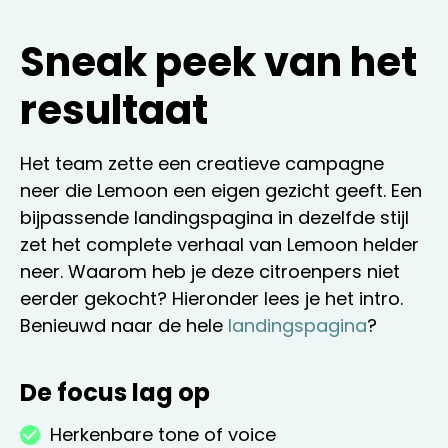
Sneak peek van het
resultaat
Het team zette een creatieve campagne
neer die Lemoon een eigen gezicht geeft. Een
bijpassende landingspagina in dezelfde stijl
zet het complete verhaal van Lemoon helder
neer. Waarom heb je deze citroenpers niet
eerder gekocht? Hieronder lees je het intro.
Benieuwd naar de hele
landingspagina
?
De focus lag op
Herkenbare tone of voice