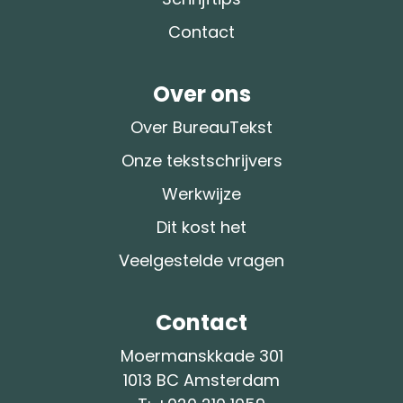
Contact
Over ons
Over BureauTekst
Onze tekstschrijvers
Werkwijze
Dit kost het
Veelgestelde vragen
Contact
Moermanskkade 301
1013 BC Amsterdam