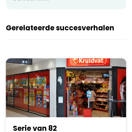
Gerelateerde succesverhalen
Serie van 82