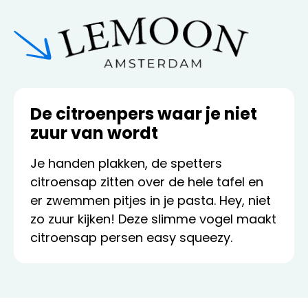
De citroenpers waar je niet
zuur van wordt
Je handen plakken, de spetters
citroensap zitten over de hele tafel en
er zwemmen pitjes in je pasta. Hey, niet
zo zuur kijken! Deze slimme vogel maakt
citroensap persen easy squeezy.