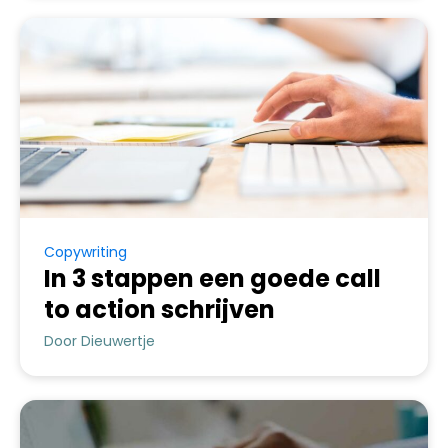
Copywriting
In 3 stappen een goede call
to action schrijven
Door Dieuwertje