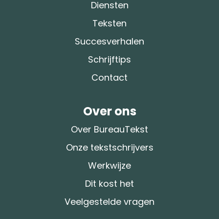
Diensten
Teksten
Succesverhalen
Schrijftips
Contact
Over ons
Over BureauTekst
Onze tekstschrijvers
Werkwijze
Dit kost het
Veelgestelde vragen