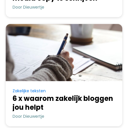
Door Dieuwertje
Zakelijke teksten
6 x waarom zakelijk bloggen
jou helpt
Door Dieuwertje