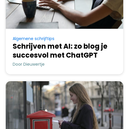
Algemene schrijftips
Schrijven met AI: zo blog je
succesvol met ChatGPT
Door Dieuwertje