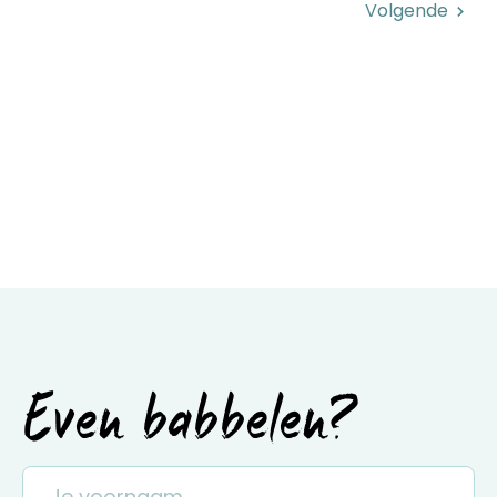
Volgende
Even babbelen?