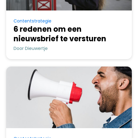
Contentstrategie
6 redenen om een
nieuwsbrief te versturen
Door Dieuwertje